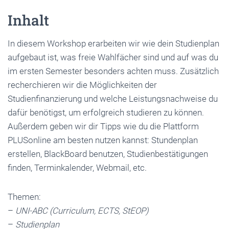
Inhalt
In diesem Workshop erarbeiten wir wie dein Studienplan
aufgebaut ist, was freie Wahlfächer sind und auf was du
im ersten Semester besonders achten muss. Zusätzlich
recherchieren wir die Möglichkeiten der
Studienfinanzierung und welche Leistungsnachweise du
dafür benötigst, um erfolgreich studieren zu können.
Außerdem geben wir dir Tipps wie du die Plattform
PLUSonline am besten nutzen kannst: Stundenplan
erstellen, BlackBoard benutzen, Studienbestätigungen
finden, Terminkalender, Webmail, etc.
Themen:
–
UNI-ABC (Curriculum, ECTS, StEOP)
–
Studienplan