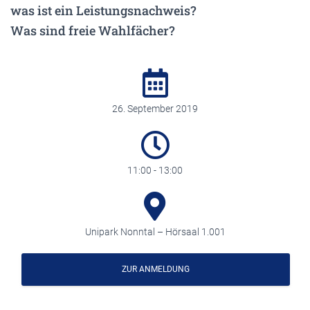
was ist ein Leistungsnachweis?
Was sind freie Wahlfächer?
26. September 2019
11:00 - 13:00
Unipark Nonntal – Hörsaal 1.001
ZUR ANMELDUNG