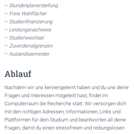
–
Stundenplanerstellung
–
Freie Wahlfächer
–
Studienfinanzierung
–
Leistungsnachweis
–
Studienwechsel
–
Zuverdienstgrenzen
–
Auslandssemester
Ablauf
Nachdem wir uns kennengelernt haben und du uns deine
Fragen und Interessen mitgeteilt hast, findet im
Computerraum die Recherche statt. Wir versorgen dich
mit den richtigen Adressen, Informationen, Links und
Plattformen für dein Studium und beantworten all deine
Fragen, damit du einen stressfreien und reibungslosen