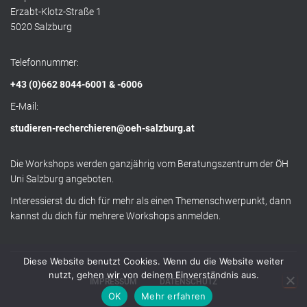
Erzabt-Klotz-Straße 1
5020 Salzburg
Telefonnummer:
+43 (0)662 8044-6001 & -6006
E-Mail:
studieren-recherchieren@oeh-salzburg.at
Die Workshops werden ganzjährig vom Beratungszentrum der ÖH
Uni Salzburg angeboten.
Interessierst du dich für mehr als einen Themenschwerpunkt, dann
kannst du dich für mehrere Workshops anmelden.
Diese Website benutzt Cookies. Wenn du die Website weiter
nutzt, gehen wir von deinem Einverständnis aus.
IMPRESSUM
DATENSCHUTZ
OK
Mehr erfahren