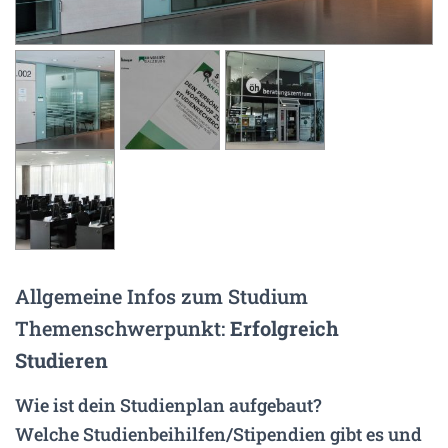
N
Allgemeine Infos zum Studium
Themenschwerpunkt:
Erfolgreich
Studieren
Wie ist dein Studienplan aufgebaut?
Welche Studienbeihilfen/Stipendien gibt es und