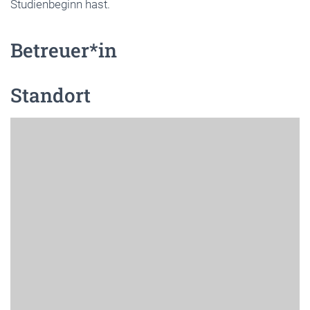
Studienbeginn hast.
Betreuer*in
Standort