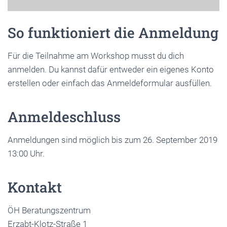
So funktioniert die Anmeldung
Für die Teilnahme am Workshop musst du dich
anmelden. Du kannst dafür entweder ein eigenes Konto
erstellen oder einfach das Anmeldeformular ausfüllen.
Anmeldeschluss
Anmeldungen sind möglich bis zum 26. September 2019
13:00 Uhr.
Kontakt
ÖH Beratungszentrum
Erzabt-Klotz-Straße 1