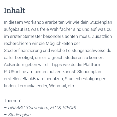
Inhalt
In diesem Workshop erarbeiten wir wie dein Studienplan
aufgebaut ist, was freie Wahlfächer sind und auf was du
im ersten Semester besonders achten muss. Zusätzlich
recherchieren wir die Möglichkeiten der
Studienfinanzierung und welche Leistungsnachweise du
dafür benötigst, um erfolgreich studieren zu können.
Außerdem geben wir dir Tipps wie du die Plattform
PLUSonline am besten nutzen kannst: Stundenplan
erstellen, BlackBoard benutzen, Studienbestätigungen
finden, Terminkalender, Webmail, etc.
Themen:
–
UNI-ABC (Curriculum, ECTS, StEOP)
–
Studienplan