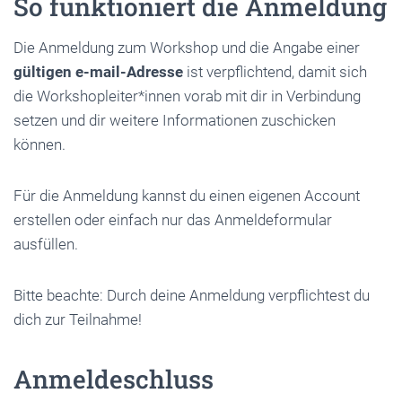
So funktioniert die Anmeldung
Die Anmeldung zum Workshop und die Angabe einer
gültigen e-mail-Adresse
ist verpflichtend, damit sich
die Workshopleiter*innen vorab mit dir in Verbindung
setzen und dir weitere Informationen zuschicken
können.
Für die Anmeldung kannst du einen eigenen Account
erstellen oder einfach nur das Anmeldeformular
ausfüllen.
Bitte beachte: Durch deine Anmeldung verpflichtest du
dich zur Teilnahme!
Anmeldeschluss