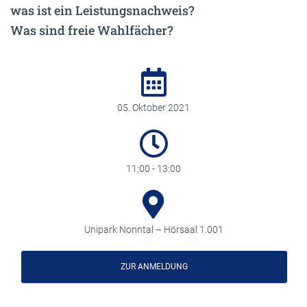
was ist ein Leistungsnachweis?
Was sind freie Wahlfächer?
05. Oktober 2021
11:00 - 13:00
Unipark Nonntal – Hörsaal 1.001
ZUR ANMELDUNG