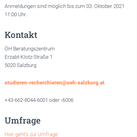
Anmeldungen sind möglich bis zum 03. Oktober 2021
11:00 Uhr.
Kontakt
ÖH Beratungszentrum
Erzabt-Klotz-Straße 1
5020 Salzburg
studieren-recherchieren@oeh-salzburg.at
+43-662-8044-6001 oder -6006
Umfrage
Hier geht’s zur Umfrage