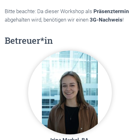
Bitte beachte: Da dieser Workshop als
Präsenztermin
abgehalten wird, benötigen wir einen
3G-Nachweis
!
Betreuer*in