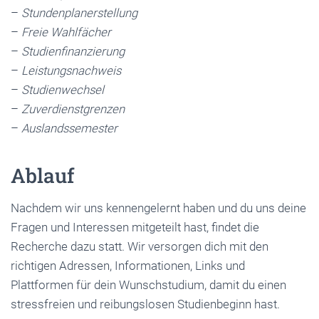
–
Stundenplanerstellung
–
Freie Wahlfächer
–
Studienfinanzierung
–
Leistungsnachweis
–
Studienwechsel
–
Zuverdienstgrenzen
–
Auslandssemester
Ablauf
Nachdem wir uns kennengelernt haben und du uns deine
Fragen und Interessen mitgeteilt hast, findet die
Recherche dazu statt. Wir versorgen dich mit den
richtigen Adressen, Informationen, Links und
Plattformen für dein Wunschstudium, damit du einen
stressfreien und reibungslosen Studienbeginn hast.