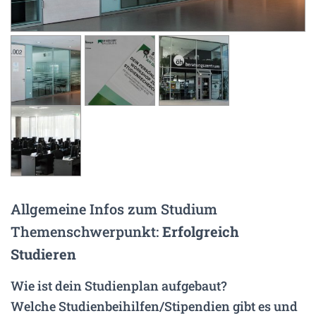
N
Allgemeine Infos zum Studium
Themenschwerpunkt:
Erfolgreich
Studieren
Wie ist dein Studienplan aufgebaut?
Welche Studienbeihilfen/Stipendien gibt es und