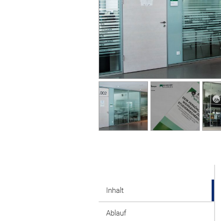
Inhalt
Ablauf