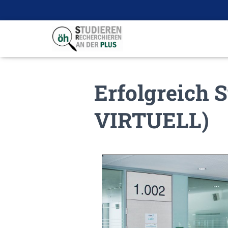
Erfolgreich 
VIRTUELL)