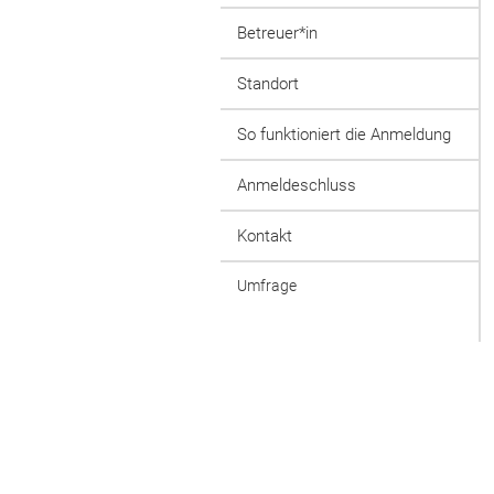
Betreuer*in
Standort
So funktioniert die Anmeldung
Anmeldeschluss
Kontakt
Umfrage