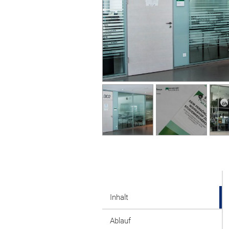
Inhalt
Ablauf