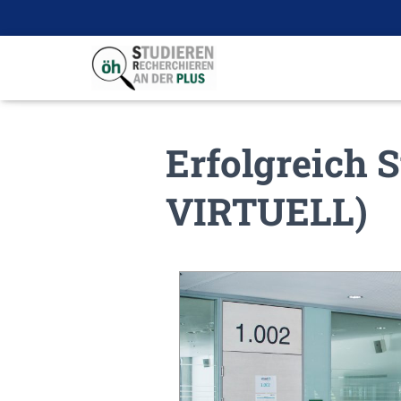
Erfolgreich 
VIRTUELL)