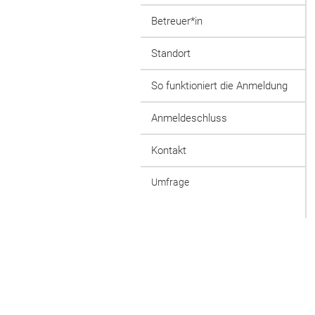
Betreuer*in
Standort
So funktioniert die Anmeldung
Anmeldeschluss
Kontakt
Umfrage