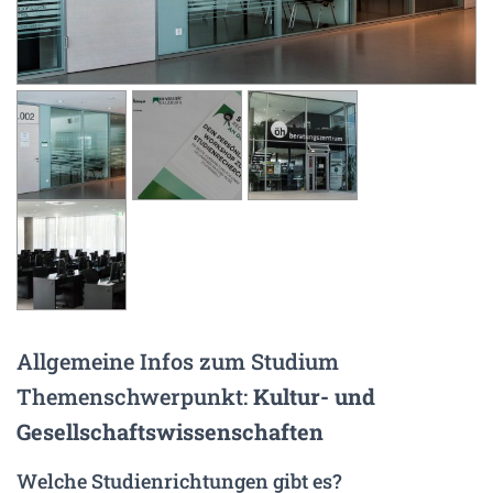
N
Allgemeine Infos zum Studium
Themenschwerpunkt:
Kultur- und
Gesellschaftswissenschaften
Welche Studienrichtungen gibt es?