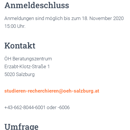
Anmeldeschluss
Anmeldungen sind möglich bis zum 18. November 2020
15:00 Uhr.
Kontakt
ÖH Beratungszentrum
Erzabt-Klotz-Straße 1
5020 Salzburg
studieren-recherchieren@oeh-salzburg.at
+43-662-8044-6001 oder -6006
Umfrage