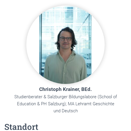
Christoph Krainer, BEd.
Studienberater & Salzburger Bildungslabore (School of
Education & PH Salzburg); MA Lehramt Geschichte
und Deutsch
Standort