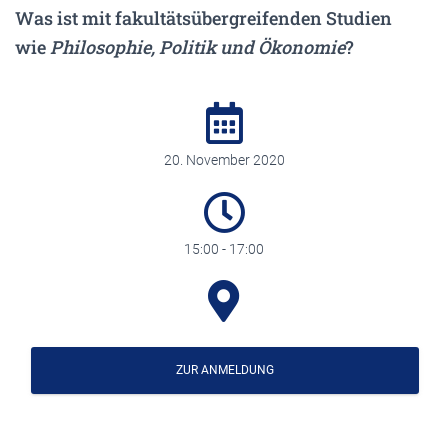
Was ist mit fakultätsübergreifenden Studien
wie
Philosophie, Politik und Ökonomie
?
20. November 2020
15:00 - 17:00
ZUR ANMELDUNG