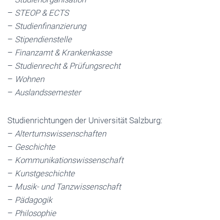
–
STEOP & ECTS
–
Studienfinanzierung
–
Stipendienstelle
–
Finanzamt & Krankenkasse
–
Studienrecht & Prüfungsrecht
–
Wohnen
–
Auslandssemester
Studienrichtungen der Universität Salzburg:
–
Altertumswissenschaften
–
Geschichte
–
Kommunikationswissenschaft
–
Kunstgeschichte
–
Musik- und Tanzwissenschaft
–
Pädagogik
–
Philosophie