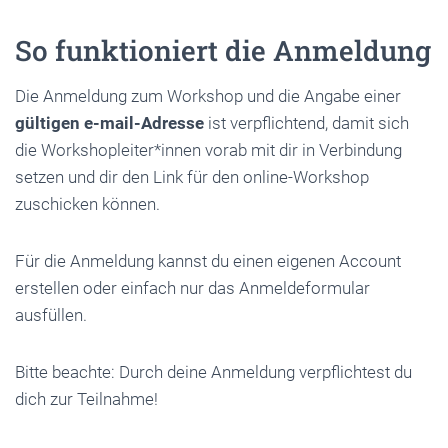
So funktioniert die Anmeldung
Die Anmeldung zum Workshop und die Angabe einer
gültigen e-mail-Adresse
ist verpflichtend, damit sich
die Workshopleiter*innen vorab mit dir in Verbindung
setzen und dir den Link für den online-Workshop
zuschicken können.
Für die Anmeldung kannst du einen eigenen Account
erstellen oder einfach nur das Anmeldeformular
ausfüllen.
Bitte beachte: Durch deine Anmeldung verpflichtest du
dich zur Teilnahme!