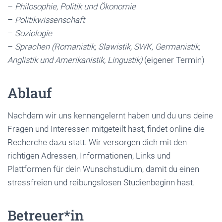
–
Philosophie, Politik und Ökonomie
–
Politikwissenschaft
–
Soziologie
–
Sprachen (Romanistik, Slawistik, SWK, Germanistik,
Anglistik und Amerikanistik, Lingustik)
(eigener Termin)
Ablauf
Nachdem wir uns kennengelernt haben und du uns deine
Fragen und Interessen mitgeteilt hast, findet online die
Recherche dazu statt. Wir versorgen dich mit den
richtigen Adressen, Informationen, Links und
Plattformen für dein Wunschstudium, damit du einen
stressfreien und reibungslosen Studienbeginn hast.
Betreuer*in