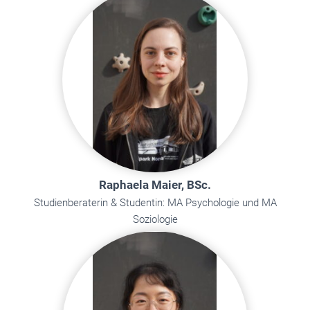
Raphaela Maier, BSc.
Studienberaterin & Studentin: MA Psychologie und MA
Soziologie