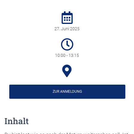
27. Juni 2025
10:00 - 13:15
ZUR ANMELDUNG
Inhalt