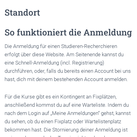
Standort
So funktioniert die Anmeldung
Die Anmeldung für einen Studieren-Recherchieren
erfolgt über diese Website. Am Seitenende kannst du
eine Schnell-Anmeldung (incl. Registrierung)
durchführen, oder, falls du bereits einen Account bei uns
hast, dich mit deinem bestehenden Account anmelden.
Für die Kurse gibt es ein Kontingent an Fixplätzen,
anschließend kommst du auf eine Warteliste. Indem du
nach dem Login auf „Meine Anmeldungen“ gehst, kannst
du sehen, ob du einen Fixplatz oder Wartelistenplatz
bekommen hast. Die Stornierung deiner Anmeldung ist