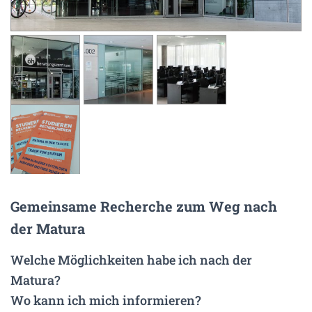
N
Gemeinsame Recherche zum Weg nach
der Matura
Welche Möglichkeiten habe ich nach der
Matura?
Wo kann ich mich informieren?