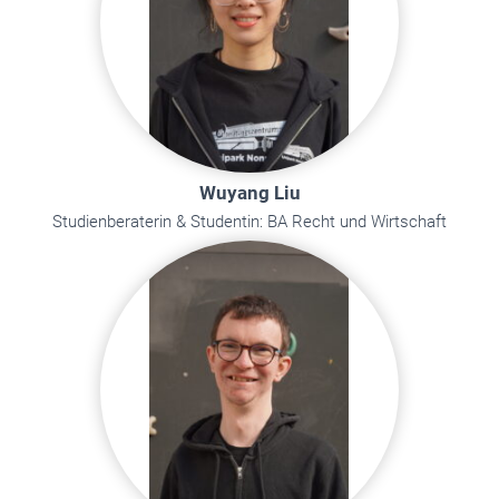
Wuyang Liu
Studienberaterin & Studentin: BA Recht und Wirtschaft