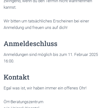
zwingend, wenn du den Termin nicht wahrnehmen
kannst.
Wir bitten um tatsächliches Erscheinen bei einer
Anmeldung und freuen uns auf dich!
Anmeldeschluss
Anmeldungen sind möglich bis zum 11. Februar 2025
16:00.
Kontakt
Egal was ist, wir haben immer ein offenes Ohr!
ÖH-Beratungszentrum