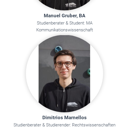
Manuel Gruber, BA
Studienberater & Student: MA
Kommunikationswissenschaft
Dimitrios Marnellos
Studienberater & Studierender: Rechtswissenschaften