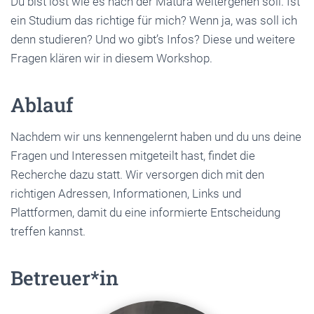
Du bist lost wie es nach der Matura weitergehen soll. Ist
ein Studium das richtige für mich? Wenn ja, was soll ich
denn studieren? Und wo gibt’s Infos? Diese und weitere
Fragen klären wir in diesem Workshop.
Ablauf
Nachdem wir uns kennengelernt haben und du uns deine
Fragen und Interessen mitgeteilt hast, findet die
Recherche dazu statt. Wir versorgen dich mit den
richtigen Adressen, Informationen, Links und
Plattformen, damit du eine informierte Entscheidung
treffen kannst.
Betreuer*in