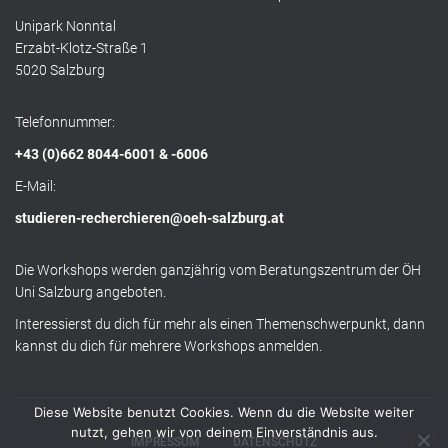
Unipark Nonntal
Erzabt-Klotz-Straße 1
5020 Salzburg
Telefonnummer:
+43 (0)662 8044-6001 & -6006
E-Mail:
studieren-recherchieren@oeh-salzburg.at
Die Workshops werden ganzjährig vom Beratungszentrum der ÖH
Uni Salzburg angeboten.
Interessierst du dich für mehr als einen Themenschwerpunkt, dann
kannst du dich für mehrere Workshops anmelden.
Diese Website benutzt Cookies. Wenn du die Website weiter
nutzt, gehen wir von deinem Einverständnis aus.
IMPRESSUM
DATENSCHUTZ