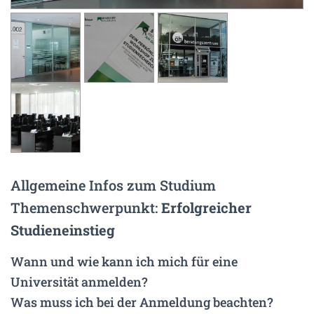
N
Allgemeine Infos zum Studium
Themenschwerpunkt:
Erfolgreicher
Studieneinstieg
Wann und wie kann ich mich für eine
Universität anmelden?
Was muss ich bei der Anmeldung beachten?