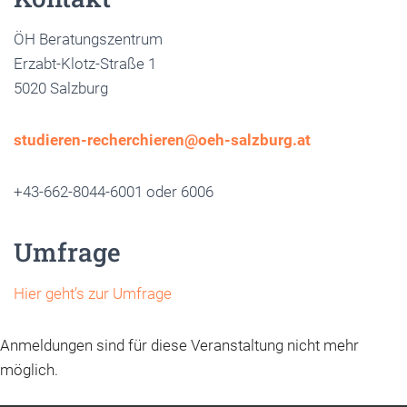
ÖH Beratungszentrum
Erzabt-Klotz-Straße 1
5020 Salzburg
studieren-recherchieren@oeh-salzburg.at
+43-662-8044-6001 oder 6006
Umfrage
Hier geht’s zur Umfrage
Anmeldungen sind für diese Veranstaltung nicht mehr
möglich.