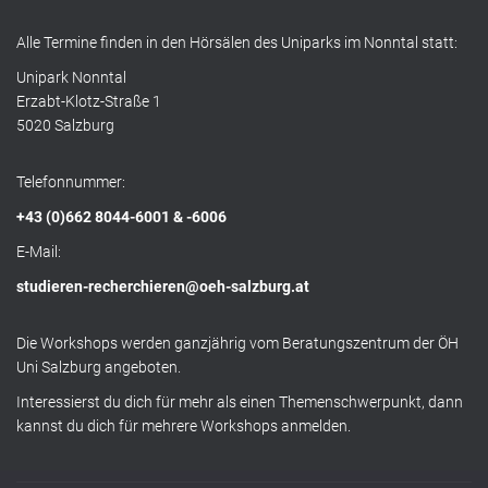
Alle Termine finden in den Hörsälen des Uniparks im Nonntal statt:
Unipark Nonntal
Erzabt-Klotz-Straße 1
5020 Salzburg
Telefonnummer:
+43 (0)662 8044-6001 & -6006
E-Mail:
studieren-recherchieren@oeh-salzburg.at
Die Workshops werden ganzjährig vom Beratungszentrum der ÖH
Uni Salzburg angeboten.
Interessierst du dich für mehr als einen Themenschwerpunkt, dann
kannst du dich für mehrere Workshops anmelden.