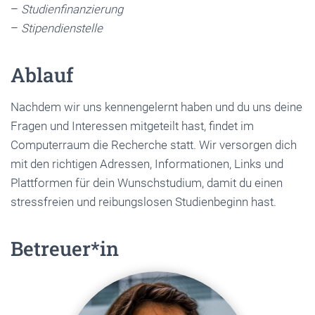
–
Studienfinanzierung
–
Stipendienstelle
Ablauf
Nachdem wir uns kennengelernt haben und du uns deine
Fragen und Interessen mitgeteilt hast, findet im
Computerraum die Recherche statt. Wir versorgen dich
mit den richtigen Adressen, Informationen, Links und
Plattformen für dein Wunschstudium, damit du einen
stressfreien und reibungslosen Studienbeginn hast.
Betreuer*in