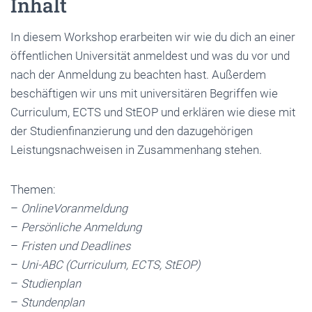
Inhalt
In diesem Workshop erarbeiten wir wie du dich an einer
öffentlichen Universität anmeldest und was du vor und
nach der Anmeldung zu beachten hast. Außerdem
beschäftigen wir uns mit universitären Begriffen wie
Curriculum, ECTS und StEOP und erklären wie diese mit
der Studienfinanzierung und den dazugehörigen
Leistungsnachweisen in Zusammenhang stehen.
Themen:
–
OnlineVoranmeldung
–
Persönliche Anmeldung
–
Fristen und Deadlines
–
Uni-ABC (Curriculum, ECTS, StEOP)
–
Studienplan
–
Stundenplan