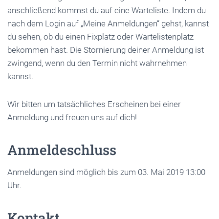
anschließend kommst du auf eine Warteliste. Indem du
nach dem Login auf „Meine Anmeldungen“ gehst, kannst
du sehen, ob du einen Fixplatz oder Wartelistenplatz
bekommen hast. Die Stornierung deiner Anmeldung ist
zwingend, wenn du den Termin nicht wahrnehmen
kannst.
Wir bitten um tatsächliches Erscheinen bei einer
Anmeldung und freuen uns auf dich!
Anmeldeschluss
Anmeldungen sind möglich bis zum 03. Mai 2019 13:00
Uhr.
Kontakt