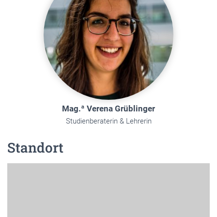
Mag.ª Verena Grüblinger
Studienberaterin & Lehrerin
Standort