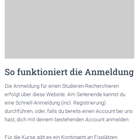
So funktioniert die Anmeldung
Die Anmeldung für einen Studieren-Recherchieren
erfolgt über diese Website. Am Seitenende kannst du
eine Schnell-Anmeldung (incl. Registrierung)
durchführen, oder, falls du bereits einen Account bei uns
hast, dich mit deinem bestehenden Account anmelden.
Für die Kurse gibt es ein Kontingent an Fixplätzen,