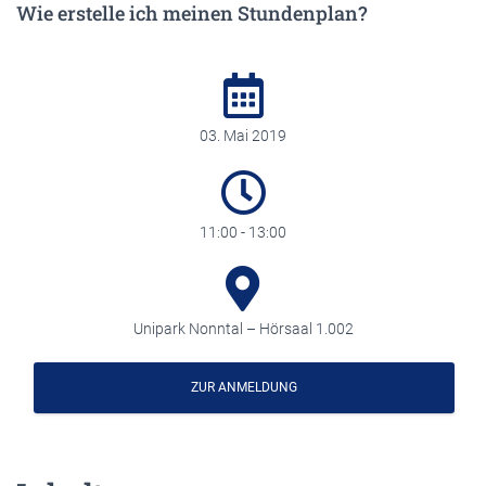
Wie erstelle ich meinen Stundenplan?
03. Mai 2019
11:00 - 13:00
Unipark Nonntal – Hörsaal 1.002
ZUR ANMELDUNG