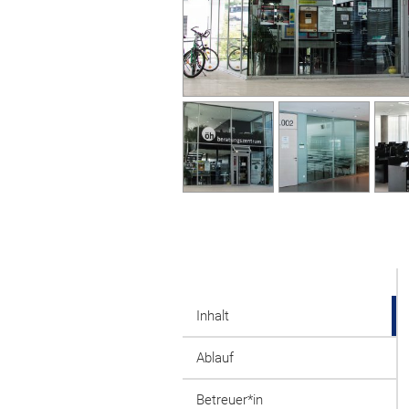
Inhalt
Ablauf
Betreuer*in