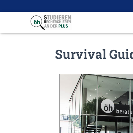
Survival Gu