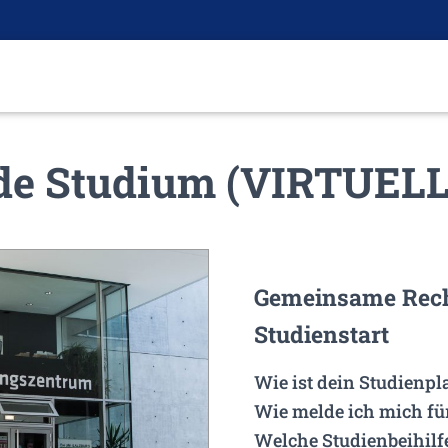
ide Studium (VIRTUELL
Gemeinsame Rec
Studienstart
Wie ist dein Studienpl
Wie melde ich mich fü
Welche Studienbeihilf