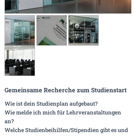
N
Gemeinsame Recherche zum Studienstart
Wie ist dein Studienplan aufgebaut?
Wie melde ich mich für Lehrveranstaltungen
an?
Welche Studienbeihilfen/Stipendien gibt es und