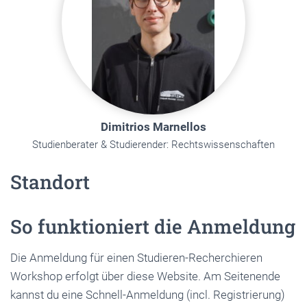
Dimitrios Marnellos
Studienberater & Studierender: Rechtswissenschaften
Standort
So funktioniert die Anmeldung
Die Anmeldung für einen Studieren-Recherchieren
Workshop erfolgt über diese Website. Am Seitenende
kannst du eine Schnell-Anmeldung (incl. Registrierung)