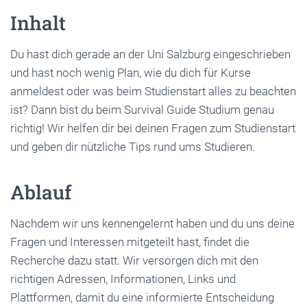
Inhalt
Du hast dich gerade an der Uni Salzburg eingeschrieben
und hast noch wenig Plan, wie du dich für Kurse
anmeldest oder was beim Studienstart alles zu beachten
ist? Dann bist du beim Survival Guide Studium genau
richtig! Wir helfen dir bei deinen Fragen zum Studienstart
und geben dir nützliche Tips rund ums Studieren.
Ablauf
Nachdem wir uns kennengelernt haben und du uns deine
Fragen und Interessen mitgeteilt hast, findet die
Recherche dazu statt. Wir versorgen dich mit den
richtigen Adressen, Informationen, Links und
Plattformen, damit du eine informierte Entscheidung