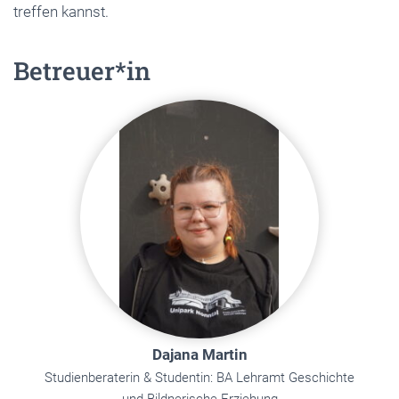
treffen kannst.
Betreuer*in
Dajana Martin
Studienberaterin & Studentin: BA Lehramt Geschichte