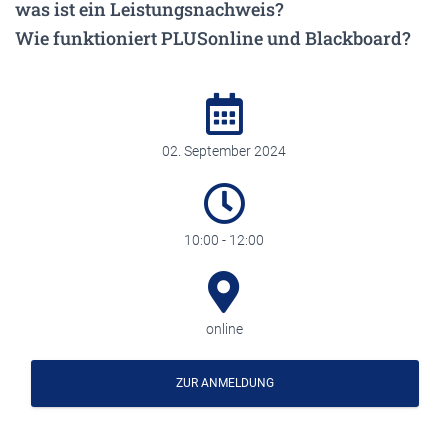
was ist ein Leistungsnachweis?
Wie funktioniert PLUSonline und Blackboard?
02. September 2024
10:00 - 12:00
online
ZUR ANMELDUNG