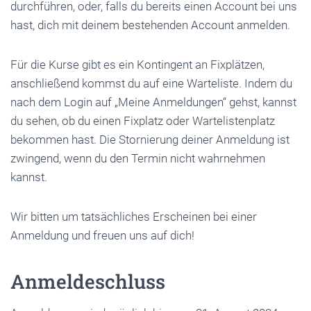
durchführen, oder, falls du bereits einen Account bei uns
hast, dich mit deinem bestehenden Account anmelden.
Für die Kurse gibt es ein Kontingent an Fixplätzen,
anschließend kommst du auf eine Warteliste. Indem du
nach dem Login auf „Meine Anmeldungen“ gehst, kannst
du sehen, ob du einen Fixplatz oder Wartelistenplatz
bekommen hast. Die Stornierung deiner Anmeldung ist
zwingend, wenn du den Termin nicht wahrnehmen
kannst.
Wir bitten um tatsächliches Erscheinen bei einer
Anmeldung und freuen uns auf dich!
Anmeldeschluss