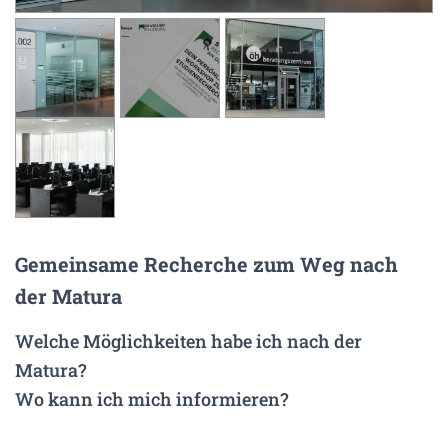
N
Gemeinsame Recherche zum Weg nach
der Matura
Welche Möglichkeiten habe ich nach der
Matura?
Wo kann ich mich informieren?