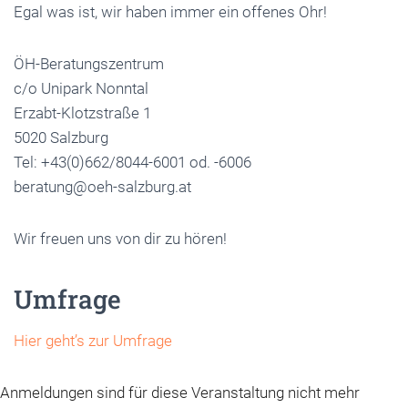
Egal was ist, wir haben immer ein offenes Ohr!
ÖH-Beratungszentrum
c/o Unipark Nonntal
Erzabt-Klotzstraße 1
5020 Salzburg
Tel: +43(0)662/8044-6001 od. -6006
beratung@oeh-salzburg.at
Wir freuen uns von dir zu hören!
Umfrage
Hier geht’s zur Umfrage
Anmeldungen sind für diese Veranstaltung nicht mehr