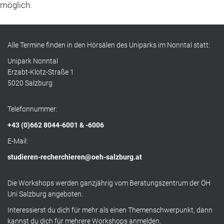
möglich.
Alle Termine finden in den Hörsälen des Uniparks im Nonntal statt:
Unipark Nonntal
Erzabt-Klotz-Straße 1
5020 Salzburg
Telefonnummer:
+43 (0)662 8044-6001 & -6006
E-Mail:
studieren-recherchieren@oeh-salzburg.at
Die Workshops werden ganzjährig vom Beratungszentrum der ÖH
Uni Salzburg angeboten.
Interessierst du dich für mehr als einen Themenschwerpunkt, dann
kannst du dich für mehrere Workshops anmelden.