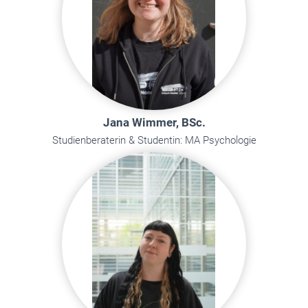
Jana Wimmer, BSc.
Studienberaterin & Studentin: MA Psychologie