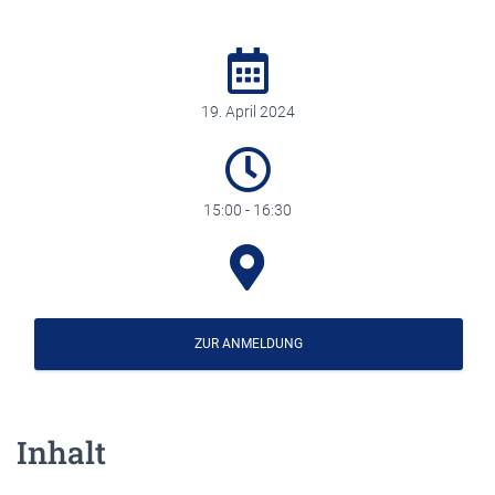
19. April 2024
15:00 - 16:30
ZUR ANMELDUNG
Inhalt