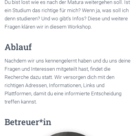
Du bist lost wie es nach der Matura weitergehen soll. Ist
ein Studium das richtige für mich? Wenn ja, was soll ich
denn studieren? Und wo gibt’s Infos? Diese und weitere
Fragen klären wir in diesem Workshop.
Ablauf
Nachdem wir uns kennengelernt haben und du uns deine
Fragen und Interessen mitgeteilt hast, findet die
Recherche dazu statt. Wir versorgen dich mit den
richtigen Adressen, Informationen, Links und
Plattformen, damit du eine informierte Entscheidung
treffen kannst.
Betreuer*in