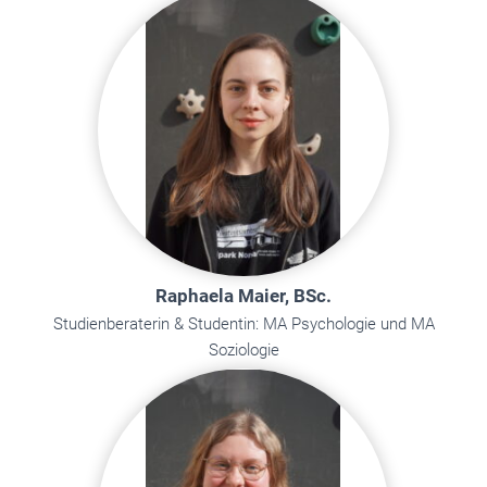
Raphaela Maier, BSc.
Studienberaterin & Studentin: MA Psychologie und MA
Soziologie