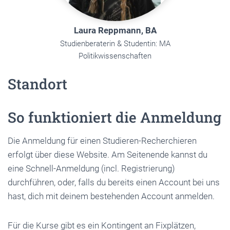
Laura Reppmann, BA
Studienberaterin & Studentin: MA
Politikwissenschaften
Standort
So funktioniert die Anmeldung
Die Anmeldung für einen Studieren-Recherchieren
erfolgt über diese Website. Am Seitenende kannst du
eine Schnell-Anmeldung (incl. Registrierung)
durchführen, oder, falls du bereits einen Account bei uns
hast, dich mit deinem bestehenden Account anmelden.
Für die Kurse gibt es ein Kontingent an Fixplätzen,