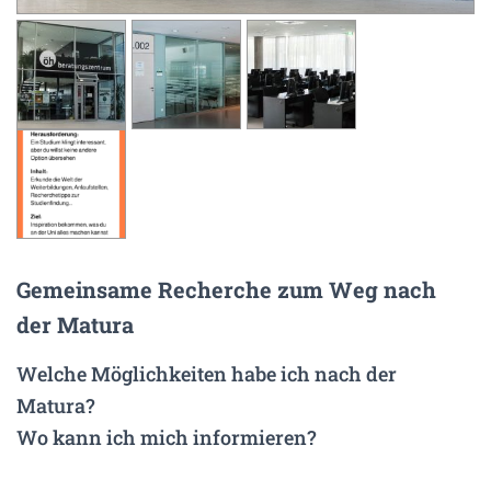
N
Gemeinsame Recherche zum Weg nach
der Matura
Welche Möglichkeiten habe ich nach der
Matura?
Wo kann ich mich informieren?