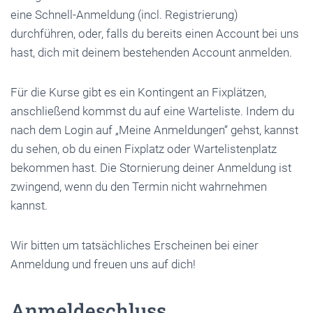
eine Schnell-Anmeldung (incl. Registrierung)
durchführen, oder, falls du bereits einen Account bei uns
hast, dich mit deinem bestehenden Account anmelden.
Für die Kurse gibt es ein Kontingent an Fixplätzen,
anschließend kommst du auf eine Warteliste. Indem du
nach dem Login auf „Meine Anmeldungen“ gehst, kannst
du sehen, ob du einen Fixplatz oder Wartelistenplatz
bekommen hast. Die Stornierung deiner Anmeldung ist
zwingend, wenn du den Termin nicht wahrnehmen
kannst.
Wir bitten um tatsächliches Erscheinen bei einer
Anmeldung und freuen uns auf dich!
Anmeldeschluss