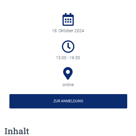
18. Oktober 2024
15:00 - 16:30
online
ZUR ANMELDUNG
Inhalt