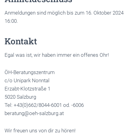
Anmeldungen sind möglich bis zum 16. Oktober 2024
16:00.
Kontakt
Egal was ist, wir haben immer ein offenes Ohr!
ÖH-Beratungszentrum
c/o Unipark Nonntal
Erzabt-Klotzstraße 1
5020 Salzburg
Tel: +43(0)662/8044-6001 od. -6006
beratung@oeh-salzburg.at
Wir freuen uns von dir zu hören!