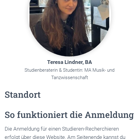
Teresa Lindner, BA
Studienberaterin & Studentin: MA Musik- und
Tanzwissenschaft
Standort
So funktioniert die Anmeldung
Die Anmeldung für einen Studieren-Recherchieren
erfolgt über diese Website. Am Seitenende kannst du