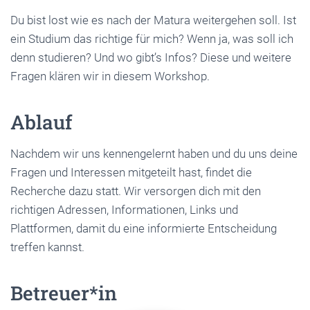
Du bist lost wie es nach der Matura weitergehen soll. Ist
ein Studium das richtige für mich? Wenn ja, was soll ich
denn studieren? Und wo gibt’s Infos? Diese und weitere
Fragen klären wir in diesem Workshop.
Ablauf
Nachdem wir uns kennengelernt haben und du uns deine
Fragen und Interessen mitgeteilt hast, findet die
Recherche dazu statt. Wir versorgen dich mit den
richtigen Adressen, Informationen, Links und
Plattformen, damit du eine informierte Entscheidung
treffen kannst.
Betreuer*in