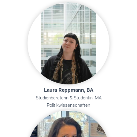
Laura Reppmann, BA
Studienberaterin & Studentin: MA
Politikwissenschaften